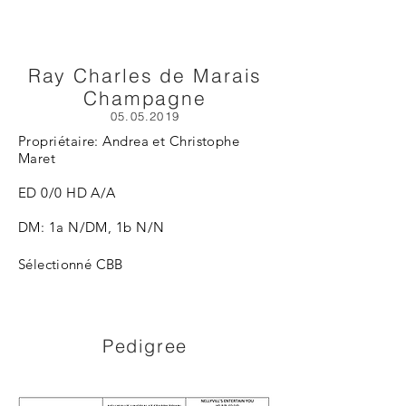
Ray Charles de Marais
Champagne
05.05.2019
Propriétaire: Andrea et Christophe
Maret
ED 0/0 HD A/A
DM: 1a N/DM, 1b N/N
Sélectionné CBB
Pedigree