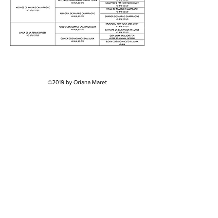
©2019 by Oriana Maret