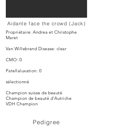
Aidante face the crowd (Jack)
Propriétaire: Andrea et Christophe
Maret
Van Willebrand Disease: clear
CMO: 0
Patellaluxation: 0
sélectionné
Champion suisse de beauté
Champion de beauté d'Autriche
VDH Champion
Pedigree