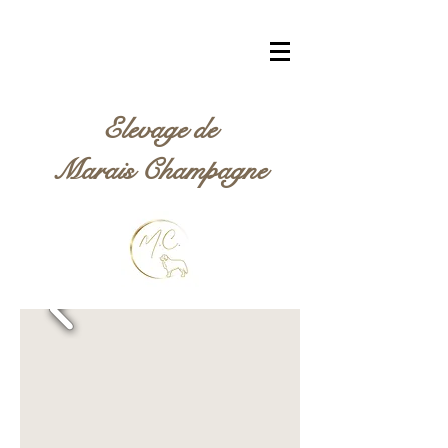
Elevage de
Marais Champagne