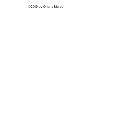
©2019 by Oriana Maret