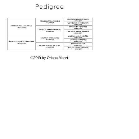
Pedigree
©2019 by Oriana Maret