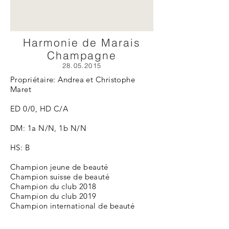
Harmonie de Marais
Champagne
28.05.2015
Propriétaire: Andrea et Christophe
Maret
ED 0/0, HD C/A
DM: 1a N/N, 1b N/N
HS: B
Champion jeune de beauté
Champion suisse de beauté
Champion du club 2018
Champion du club 2019
Champion international de beauté