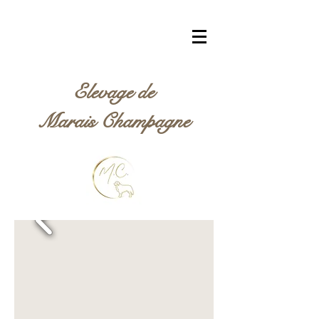
Elevage de
Marais Champagne